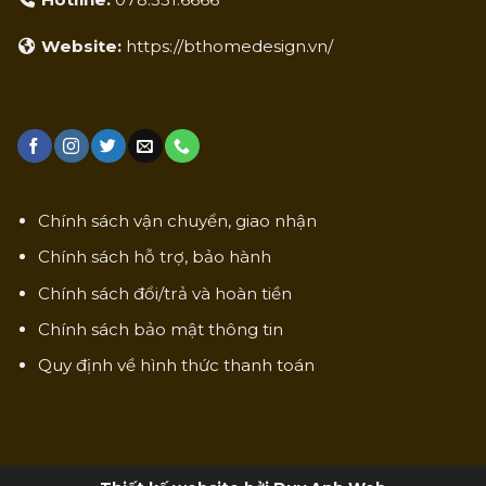
Website:
https://bthomedesign.vn/
Chính sách vận chuyển, giao nhận
Chính sách hỗ trợ, bảo hành
Chính sách đổi/trả và hoàn tiền
Chính sách bảo mật thông tin
Quy định về hình thức thanh toán