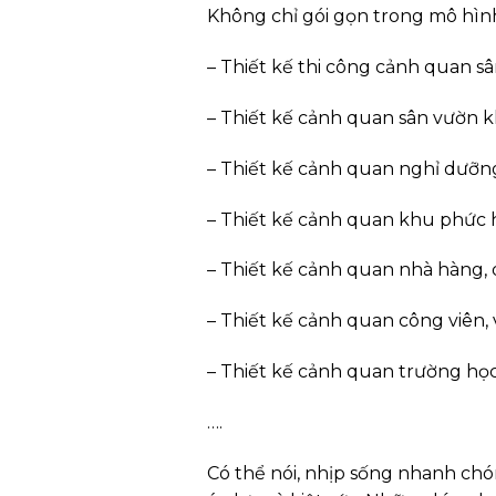
Không chỉ gói gọn trong mô hình
– Thiết kế thi công cảnh quan sâ
– Thiết kế cảnh quan sân vườn k
– Thiết kế cảnh quan nghỉ dưỡng,
– Thiết kế cảnh quan khu phức
– Thiết kế cảnh quan nhà hàng,
– Thiết kế cảnh quan công viên
– Thiết kế cảnh quan trường học
….
Có thể nói, nhịp sống nhanh chó