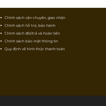
Chính sách vận chuyển, giao nhận
Chính sách hỗ trợ, bảo hành
Chính sách đổi/trả và hoàn tiền
Chính sách bảo mật thông tin
Quy định về hình thức thanh toán