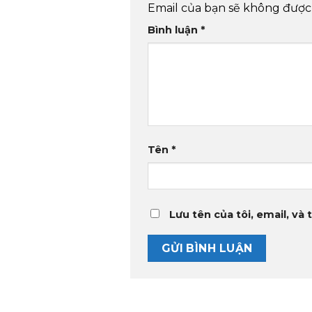
Email của bạn sẽ không được 
Bình luận
*
Tên
*
Lưu tên của tôi, email, và 