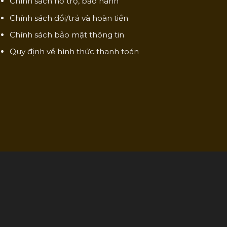
Chính sách hỗ trợ, bảo hành
Chính sách đổi/trả và hoàn tiền
Chính sách bảo mật thông tin
Quy định về hình thức thanh toán