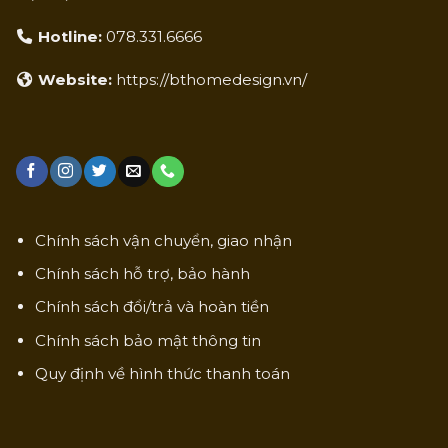
Hotline:
078.331.6666
Website:
https://bthomedesign.vn/
Chính sách vận chuyển, giao nhận
Chính sách hỗ trợ, bảo hành
Chính sách đổi/trả và hoàn tiền
Chính sách bảo mật thông tin
Quy định về hình thức thanh toán