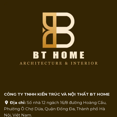
CÔNG TY TNHH KIẾN TRÚC VÀ NỘI THẤT BT HOME
Địa chỉ:
Số nhà 12 ngách 16/8 đường Hoàng Cầu,
Phường Ô Chợ Dừa, Quận Đống Đa, Thành phố Hà
Nội, Việt Nam.