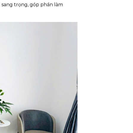
u sang trọng, góp phần làm