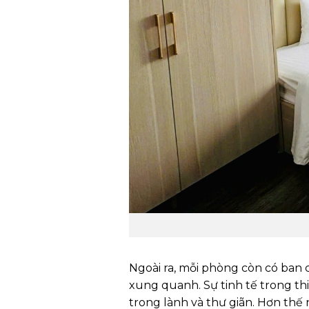
Ngoài ra, mỗi phòng còn có ban
xung quanh. Sự tinh tế trong thi
trong lành và thư giãn. Hơn thế