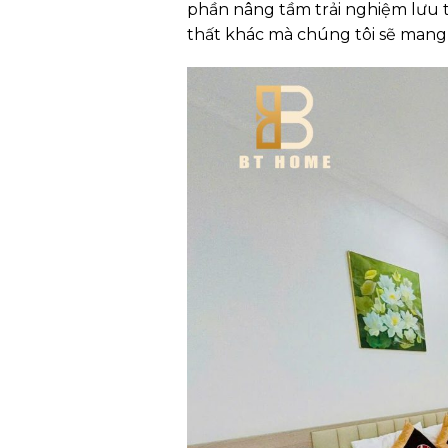
phần nâng tầm trải nghiệm lưu 
thất khác mà chúng tôi sẽ mang