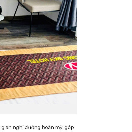
gian nghỉ dưỡng hoàn mỹ, góp