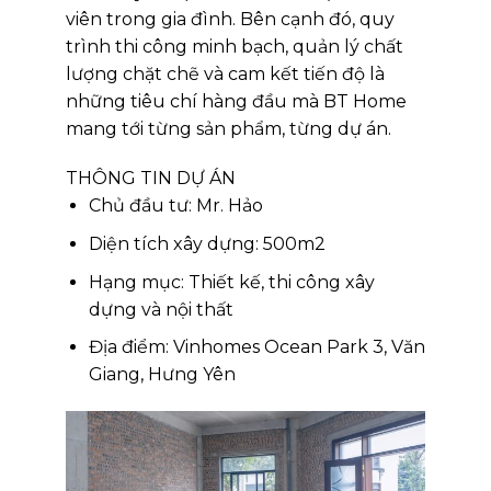
viên trong gia đình. Bên cạnh đó, quy
trình thi công minh bạch, quản lý chất
lượng chặt chẽ và cam kết tiến độ là
những tiêu chí hàng đầu mà BT Home
mang tới từng sản phẩm, từng dự án.
THÔNG TIN DỰ ÁN
Chủ đầu tư: Mr. Hảo
Diện tích xây dựng: 500m2
Hạng mục: Thiết kế, thi công xây
dựng và nội thất
Địa điểm: Vinhomes Ocean Park 3, Văn
Giang, Hưng Yên