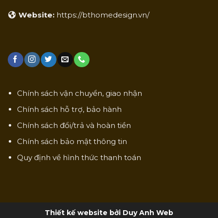
Website:
https://bthomedesign.vn/
Chính sách vận chuyển, giao nhận
Chính sách hỗ trợ, bảo hành
Chính sách đổi/trả và hoàn tiền
Chính sách bảo mật thông tin
Quy định về hình thức thanh toán
Thiết kế website bởi Duy Anh Web