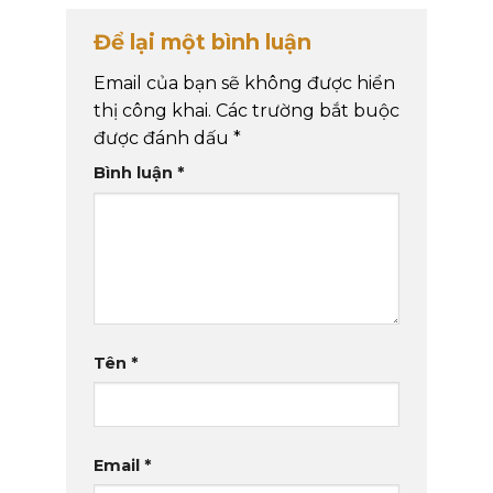
Để lại một bình luận
Email của bạn sẽ không được hiển
thị công khai.
Các trường bắt buộc
được đánh dấu
*
Bình luận
*
Tên
*
Email
*