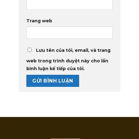
Trang web
Lưu tên của tôi, email, và trang
web trong trình duyệt này cho lần
bình luận kế tiếp của tôi.